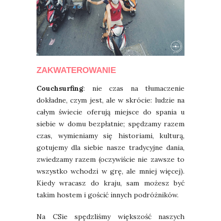
ZAKWATEROWANIE
Couchsurfing
: nie czas na tłumaczenie
dokładne, czym jest, ale w skrócie: ludzie na
całym świecie oferują miejsce do spania u
siebie w domu bezpłatnie; spędzamy razem
czas, wymieniamy się historiami, kulturą,
gotujemy dla siebie nasze tradycyjne dania,
zwiedzamy razem (oczywiście nie zawsze to
wszystko wchodzi w grę, ale mniej więcej).
Kiedy wracasz do kraju, sam możesz być
takim hostem i gościć innych podróżników.
Na CSie spędzliśmy większość naszych