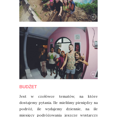
BUDŻET
Jest w czołówce tematów, na które
dostajemy pytania. Ile mieliśmy pieniędzy na
podróż, ile wydajemy dziennie, na ile
miesięcy podróżowania jeszcze wystarczy