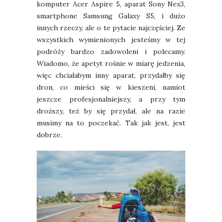
komputer Acer Aspire 5, aparat Sony Nex3,
smartphone Samsung Galaxy S5, i dużo
innych rzeczy, ale o te pytacie najczęściej. Ze
wszystkich wymienionych jesteśmy w tej
podróży bardzo zadowoleni i polecamy.
Wiadomo, że apetyt rośnie w miarę jedzenia,
więc chciałabym inny aparat, przydałby się
dron, co mieści się w kieszeni, namiot
jeszcze profesjonalniejszy, a przy tym
droższy, też by się przydał, ale na razie
musimy na to poczekać. Tak jak jest, jest
dobrze.