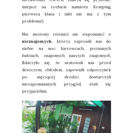
miejsce na rozbicie namiotu. Kemping
pierwsza klasa i nikt nie ma z tym
problemu!)
Nie możemy również nie wspomnieć o
nieznajomych
, którzy zaprosili nas do
siebie na noc: kierowcach, poznanych
ludziach, znajomych naszych znajomych.
Zdarzyło się, że uratowali nas przed
deszczem, chłodem, zapewnili odpoczynek
po męczącej drodze, dostarczyli
niezapomnianych przygód, stali się
przyjaciółmi.