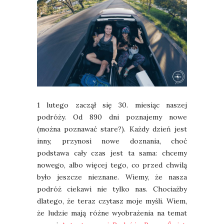
1 lutego zaczął się 30. miesiąc naszej
podróży. Od 890 dni poznajemy nowe
(można poznawać stare?). Każdy dzień jest
inny, przynosi nowe doznania, choć
podstawa cały czas jest ta sama: chcemy
nowego, albo więcej tego, co przed chwilą
było jeszcze nieznane. Wiemy, że nasza
podróż ciekawi nie tylko nas. Chociażby
dlatego, że teraz czytasz moje myśli. Wiem,
że ludzie mają różne wyobrażenia na temat