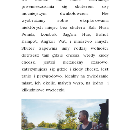
przemieszczania się skuterem, czy
mocniejszym dwukołowcem. Nie
wyobrażamy sobie eksplorowania
niektórych miejsc bez skutera: Bali, Nusa
Penida, Lombok, Sajgon, Hue, Bohol,
Kampot, Angkor Wat, i mnóstwo innych.
Skuter zapewnia inny rodzaj wolności:
dotrzesz tam gdzie chcesz, wtedy, kiedy
chcesz, jesteś niezależny czasowo,
zatrzymujesz się gdzie i kiedy chcesz. Jest
tanio i przygodowo, idealny na zwiedzanie
miast, ich okolic, małych wysp, na jedno- i
kilkudniowe wycieczki.