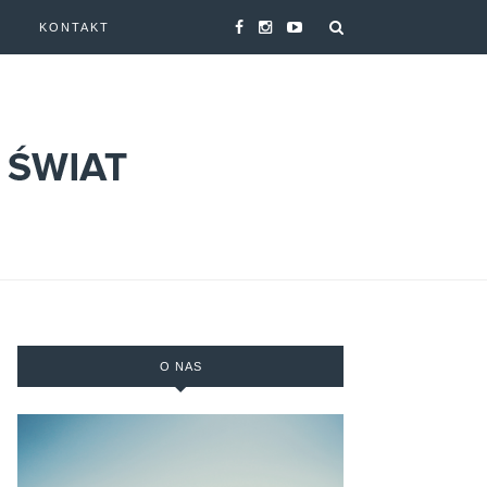
A
KONTAKT
O NAS