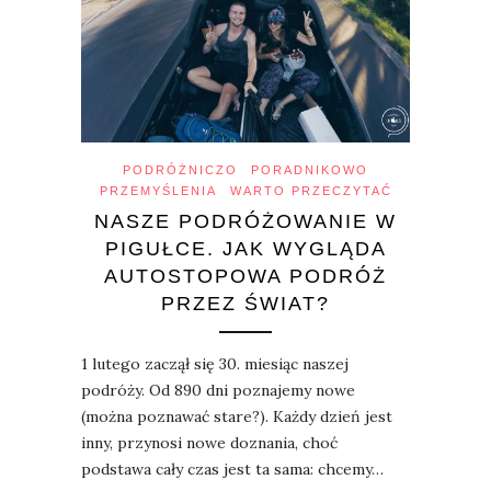
PODRÓŻNICZO
PORADNIKOWO
PRZEMYŚLENIA
WARTO PRZECZYTAĆ
NASZE PODRÓŻOWANIE W
PIGUŁCE. JAK WYGLĄDA
AUTOSTOPOWA PODRÓŻ
PRZEZ ŚWIAT?
1 lutego zaczął się 30. miesiąc naszej
podróży. Od 890 dni poznajemy nowe
(można poznawać stare?). Każdy dzień jest
inny, przynosi nowe doznania, choć
podstawa cały czas jest ta sama: chcemy…