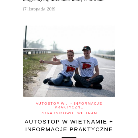
17 listopada 2019
AUTOSTOP W... - INFORMACJE
PRAKTYCZNE
PORADNIKOWO
WIETNAM
AUTOSTOP W WIETNAMIE +
INFORMACJE PRAKTYCZNE