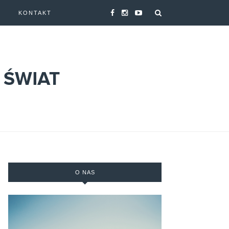
A
KONTAKT
O NAS