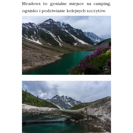
Meadows to genialne miejsce na camping,
ognisko i podziwianie kolejnych szczytów.