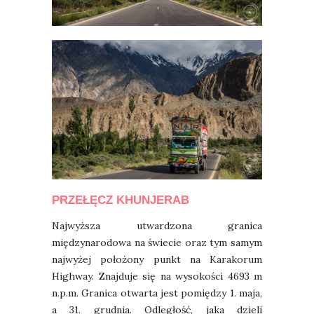
PRZEŁĘCZ KHUNJERAB
Najwyższa utwardzona granica
międzynarodowa na świecie oraz tym samym
najwyżej położony punkt na Karakorum
Highway. Znajduje się na wysokości 4693 m
n.p.m. Granica otwarta jest pomiędzy 1. maja,
a 31. grudnia. Odległość, jaka dzieli