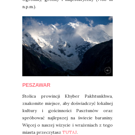
n.p.m.).
PESZAWAR
Stolica prowincji Khyber Pakhtunkhwa,
znakomite miejsce, aby doświadczyć lokalnej
kultury i gościnności Pasztunów oraz
spróbować najlepszej na świecie baraniny.
Więcej o naszej wizycie i wrażeniach z tego
miasta przeczytasz
TUTAJ
.