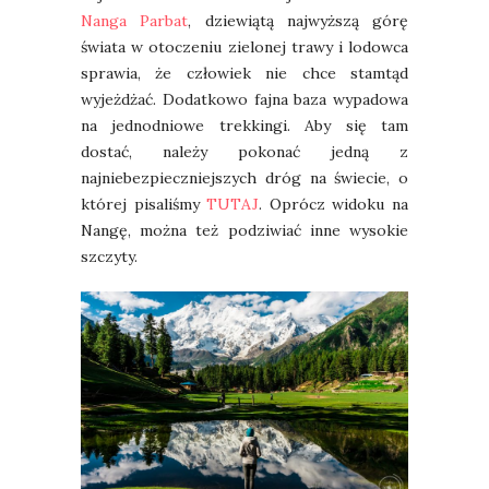
Nanga Parbat
, dziewiątą najwyższą górę
świata w otoczeniu zielonej trawy i lodowca
sprawia, że człowiek nie chce stamtąd
wyjeżdżać. Dodatkowo fajna baza wypadowa
na jednodniowe trekkingi. Aby się tam
dostać, należy pokonać jedną z
najniebezpieczniejszych dróg na świecie, o
której pisaliśmy
TUTAJ
. Oprócz widoku na
Nangę, można też podziwiać inne wysokie
szczyty.