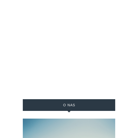
O NAS