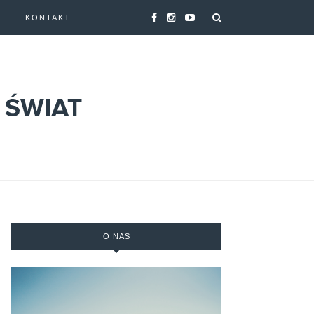
A
KONTAKT
O NAS