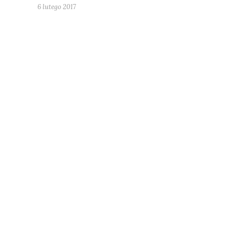
6 lutego 2017