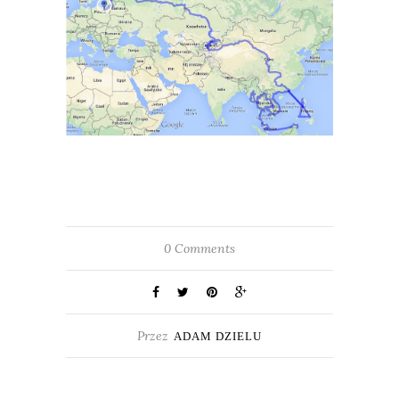
0 Comments
Przez
ADAM DZIELU