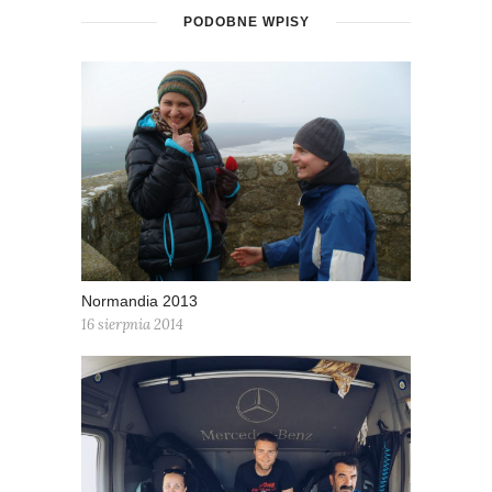
PODOBNE WPISY
Normandia 2013
16 sierpnia 2014