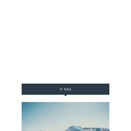
O NAS