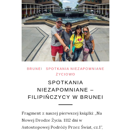
BRUNEI
SPOTKANIA NIEZAPOMNIANE
ŻYCIOWO
SPOTKANIA
NIEZAPOMNIANE –
FILIPIŃCZYCY W BRUNEI
Fragment z naszej pierwszej książki: „Na
Nowej Drodze Życia. 1112 dni w
Autostopowej Podróży Przez Świat, cz.1”,