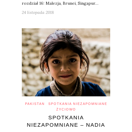
rozdział 16: Malezja, Brunei, Singapur…
24 listopada 2018
PAKISTAN
SPOTKANIA NIEZAPOMNIANE
ŻYCIOWO
SPOTKANIA
NIEZAPOMNIANE – NADIA