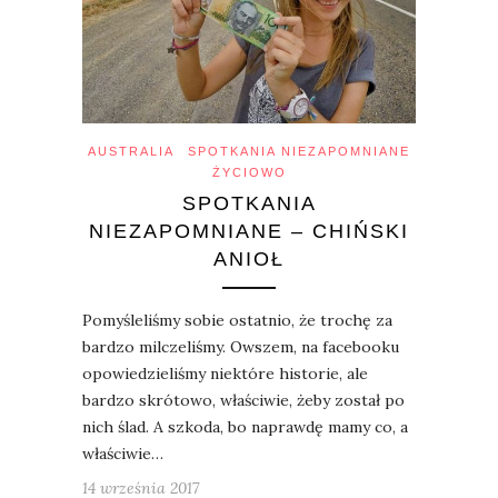
AUSTRALIA
SPOTKANIA NIEZAPOMNIANE
ŻYCIOWO
SPOTKANIA
NIEZAPOMNIANE – CHIŃSKI
ANIOŁ
Pomyśleliśmy sobie ostatnio, że trochę za
bardzo milczeliśmy. Owszem, na facebooku
opowiedzieliśmy niektóre historie, ale
bardzo skrótowo, właściwie, żeby został po
nich ślad. A szkoda, bo naprawdę mamy co, a
właściwie…
14 września 2017