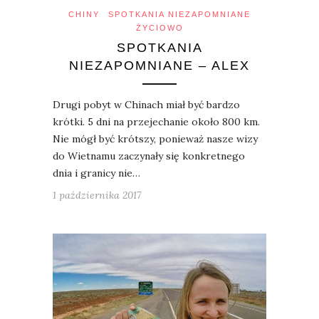
CHINY
SPOTKANIA NIEZAPOMNIANE
ŻYCIOWO
SPOTKANIA
NIEZAPOMNIANE – ALEX
Drugi pobyt w Chinach miał być bardzo
krótki. 5 dni na przejechanie około 800 km.
Nie mógł być krótszy, ponieważ nasze wizy
do Wietnamu zaczynały się konkretnego
dnia i granicy nie…
1 października 2017