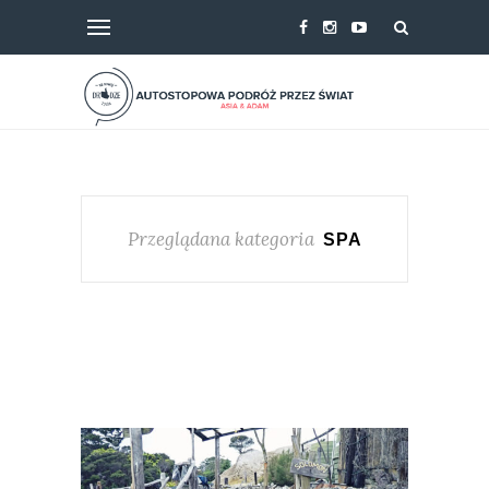
Przeglądana kategoria
SPA