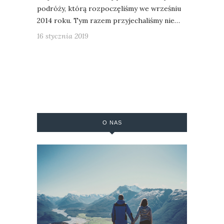
podróży, którą rozpoczęliśmy we wrześniu
2014 roku. Tym razem przyjechaliśmy nie…
16 stycznia 2019
O NAS