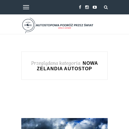
Przeglądana kategoria
NOWA
ZELANDIA AUTOSTOP