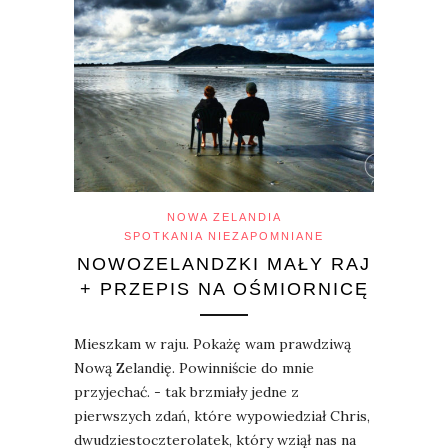
NOWA ZELANDIA
SPOTKANIA NIEZAPOMNIANE
NOWOZELANDZKI MAŁY RAJ
+ PRZEPIS NA OŚMIORNICĘ
Mieszkam w raju. Pokażę wam prawdziwą
Nową Zelandię. Powinniście do mnie
przyjechać. - tak brzmiały jedne z
pierwszych zdań, które wypowiedział Chris,
dwudziestoczterolatek, który wziął nas na