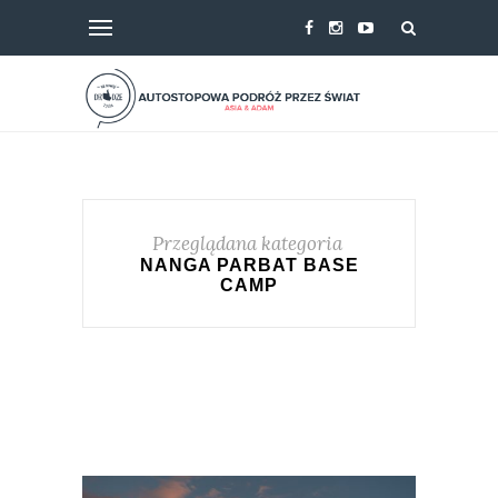
Przeglądana kategoria
NANGA PARBAT BASE
CAMP