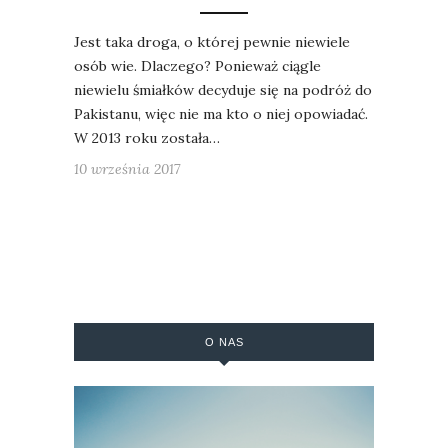
Jest taka droga, o której pewnie niewiele
osób wie. Dlaczego? Ponieważ ciągle
niewielu śmiałków decyduje się na podróż do
Pakistanu, więc nie ma kto o niej opowiadać.
W 2013 roku została…
10 września 2017
O NAS