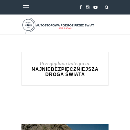
Przeglądana kategoria
NAJNIEBEZPIECZNIEJSZA
DROGA ŚWIATA