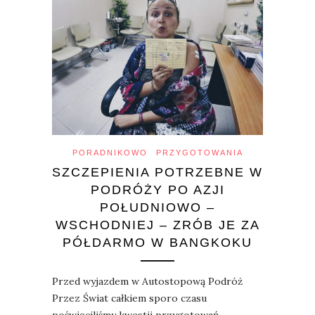
PORADNIKOWO
PRZYGOTOWANIA
SZCZEPIENIA POTRZEBNE W
PODRÓŻY PO AZJI
POŁUDNIOWO –
WSCHODNIEJ – ZRÓB JE ZA
PÓŁDARMO W BANGKOKU
Przed wyjazdem w Autostopową Podróż
Przez Świat całkiem sporo czasu