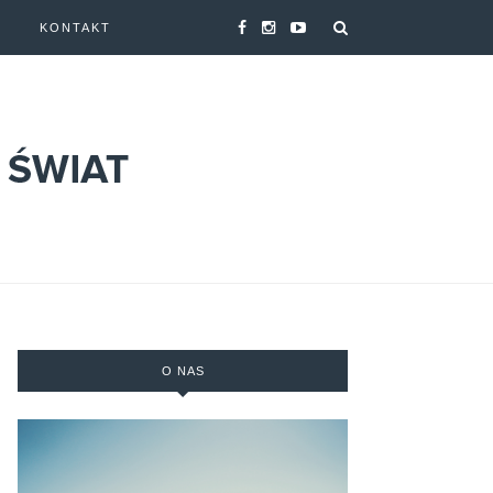
A
KONTAKT
O NAS