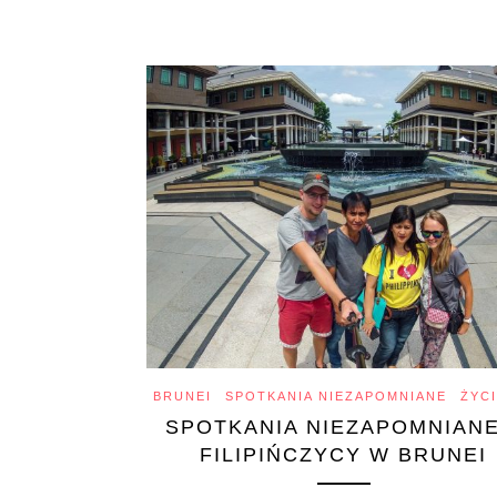
BRUNEI
SPOTKANIA NIEZAPOMNIANE
ŻYC
SPOTKANIA NIEZAPOMNIANE
FILIPIŃCZYCY W BRUNEI