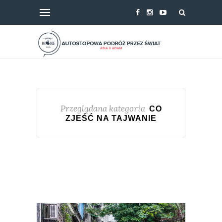
Przeglądana kategoria
CO
ZJEŚĆ NA TAJWANIE