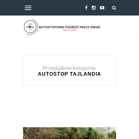
Przeglądana kategoria
AUTOSTOP TAJLANDIA